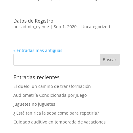
Datos de Registro
por
admin_oyeme
|
Sep 1, 2020
|
Uncategorized
« Entradas más antiguas
Entradas recientes
El duelo, un camino de transformación
Audiometría Condicionada por Juego
Juguetes no juguetes
¿ Está tan rica la sopa como para repetirla?
Cuidado auditivo en temporada de vacaciones