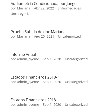
Audiometría Condicionada por Juego
por
Mariana
|
Abr 22, 2022
|
Enfermedades
,
Uncategorized
Prueba Subida de doc Mariana
por
Mariana
|
Ago 20, 2021
|
Uncategorized
Informe Anual
por
admin_oyeme
|
Sep 1, 2020
|
Uncategorized
Estados Financieros 2018- 1
por
admin_oyeme
|
Sep 1, 2020
|
Uncategorized
Estados Financieros 2018
por
admin_oyeme
|
Sep 1, 2020
|
Uncategorized