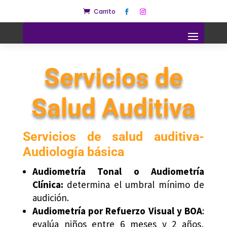
Carrito

Servicios de
Salud Auditiva
Servicios de salud auditiva-
Audiología básica
Audiometría Tonal o Audiometría
Clínica:
determina el umbral mínimo de
audición.
Audiometría por Refuerzo Visual y BOA
:
evalúa niños entre 6 meses y 2 años,