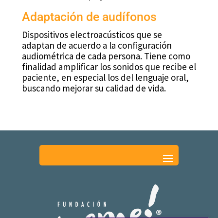
Adaptación de audífonos
Dispositivos electroacústicos que se
adaptan de acuerdo a la configuración
audiométrica de cada persona. Tiene como
finalidad amplificar los sonidos que recibe el
paciente, en especial los del lenguaje oral,
buscando mejorar su calidad de vida.