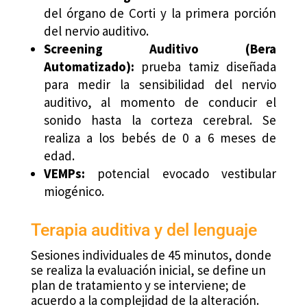
del órgano de Corti y la primera porción
del nervio auditivo.
Screening Auditivo (Bera
Automatizado):
prueba tamiz diseñada
para medir la sensibilidad del nervio
auditivo, al momento de conducir el
sonido hasta la corteza cerebral. Se
realiza a los bebés de 0 a 6 meses de
edad.
VEMPs:
potencial evocado vestibular
miogénico.
Terapia auditiva y del lenguaje
Sesiones individuales de 45 minutos, donde
se realiza la evaluación inicial, se define un
plan de tratamiento y se interviene; de
acuerdo a la complejidad de la alteración.