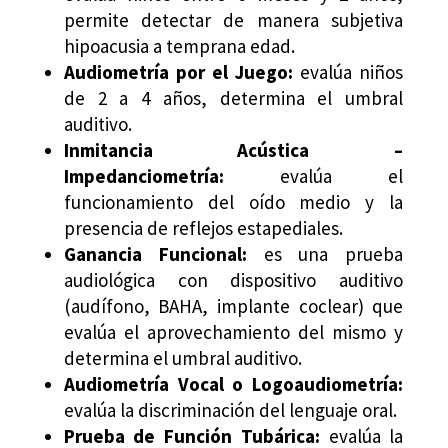
permite detectar de manera subjetiva
hipoacusia a temprana edad.
Audiometría por el Juego:
evalúa niños
de 2 a 4 años, determina el umbral
auditivo.
Inmitancia Acústica –
Impedanciometría:
evalúa el
funcionamiento del oído medio y la
presencia de reflejos estapediales.
Ganancia Funcional:
es una prueba
audiológica con dispositivo auditivo
(audífono, BAHA, implante coclear) que
evalúa el aprovechamiento del mismo y
determina el umbral auditivo.
Audiometría Vocal o Logoaudiometría:
evalúa la discriminación del lenguaje oral.
Prueba de Función Tubárica:
evalúa la