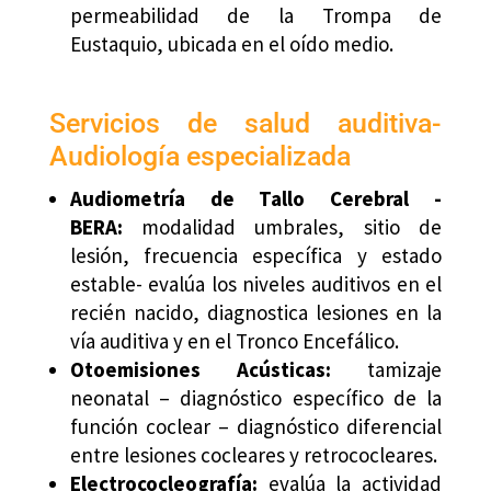
permeabilidad de la Trompa de
Eustaquio, ubicada en el oído medio.
Servicios de salud auditiva-
Audiología especializada
Audiometría de Tallo Cerebral -
BERA:
modalidad umbrales, sitio de
lesión, frecuencia específica y estado
estable- evalúa los niveles auditivos en el
recién nacido, diagnostica lesiones en la
vía auditiva y en el Tronco Encefálico.
Otoemisiones Acústicas:
tamizaje
neonatal – diagnóstico específico de la
función coclear – diagnóstico diferencial
entre lesiones cocleares y retrococleares.
Electrococleografía:
evalúa la actividad