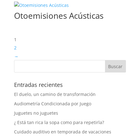
Otoemisiones Acústicas
1
2
→
Entradas recientes
El duelo, un camino de transformación
Audiometría Condicionada por Juego
Juguetes no juguetes
¿ Está tan rica la sopa como para repetirla?
Cuidado auditivo en temporada de vacaciones