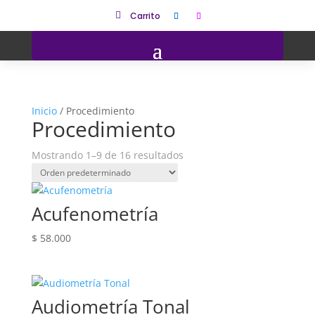

Carrito
Inicio
/ Procedimiento
Procedimiento
Mostrando 1–9 de 16 resultados
Acufenometría
$
58.000
Audiometría Tonal