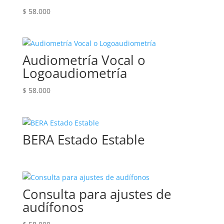
$
58.000
Audiometría Vocal o
Logoaudiometría
$
58.000
BERA Estado Estable
Consulta para ajustes de
audífonos