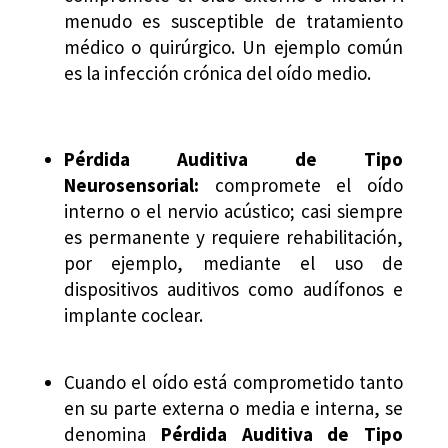
menudo es susceptible de tratamiento
médico o quirúrgico. Un ejemplo común
es la infección crónica del oído medio.
Pérdida Auditiva de Tipo
Neurosensorial:
c
ompromete el oído
interno o el nervio acústico; casi siempre
es permanente y requiere rehabilitación,
por ejemplo, mediante el uso de
dispositivos auditivos como audífonos e
implante coclear.
Cuando el oído está comprometido tanto
en su parte externa o media e interna, se
denomina
Pérdida Auditiva de Tipo