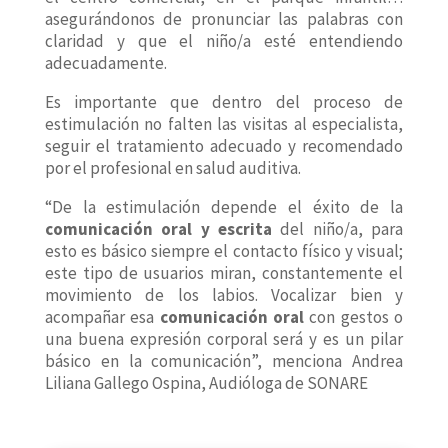
asegurándonos de pronunciar las palabras con
claridad y que el niño/a esté entendiendo
adecuadamente.
Es importante que dentro del proceso de
estimulación no falten las visitas al especialista,
seguir el tratamiento adecuado y recomendado
por el profesional en salud auditiva.
“De la estimulación depende el éxito de la
comunicación oral y escrita
del niño/a, para
esto es básico siempre el contacto físico y visual;
este tipo de usuarios miran, constantemente el
movimiento de los labios. Vocalizar bien y
acompañar esa
comunicación oral
con gestos o
una buena expresión corporal será y es un pilar
básico en la comunicación”, menciona Andrea
Liliana Gallego Ospina, Audióloga de SONARE