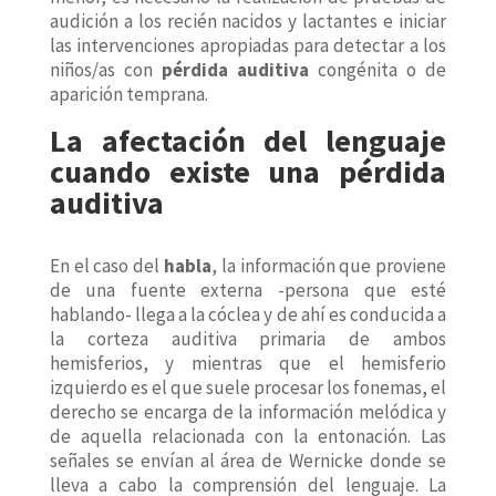
audición a los recién nacidos y lactantes e iniciar
las intervenciones apropiadas para detectar a los
niños/as con
pérdida auditiva
congénita o de
aparición temprana.
La afectación del lenguaje
cuando existe una pérdida
auditiva
En el caso del
habla
, la información que proviene
de una fuente externa -persona que esté
hablando- llega a la cóclea y de ahí es conducida a
la corteza auditiva primaria de ambos
hemisferios, y mientras que el hemisferio
izquierdo es el que suele procesar los fonemas, el
derecho se encarga de la información melódica y
de aquella relacionada con la entonación. Las
señales se envían al área de Wernicke donde se
lleva a cabo la comprensión del lenguaje. La