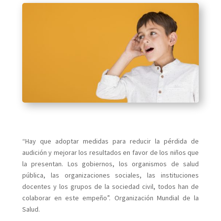
“Hay
que adoptar medidas para reducir la pérdida de
audición y mejorar los resultados en favor de los niños que
la presentan. Los gobiernos, los organismos de salud
pública, las organizaciones sociales, las instituciones
docentes y los grupos de la sociedad civil, todos han de
colaborar en este empeño”. Organización Mundial de la
Salud.