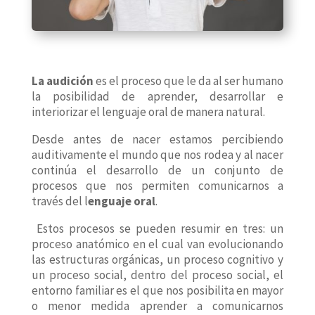
La audición
es el proceso que le da al ser humano
la posibilidad de aprender, desarrollar e
interiorizar el lenguaje oral de manera natural.
Desde antes de nacer estamos percibiendo
auditivamente el mundo que nos rodea y al nacer
continúa el desarrollo de un conjunto de
procesos que nos permiten comunicarnos a
través del l
enguaje oral
.
Estos procesos se pueden resumir en tres: un
proceso anatómico en el cual van evolucionando
las estructuras orgánicas, un proceso cognitivo y
un proceso social, dentro del proceso social, el
entorno familiar es el que nos posibilita en mayor
o menor medida aprender a comunicarnos